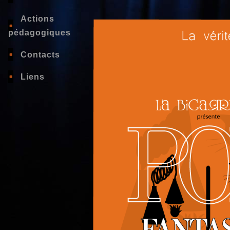
Actions
pédagogiques
Contacts
Liens