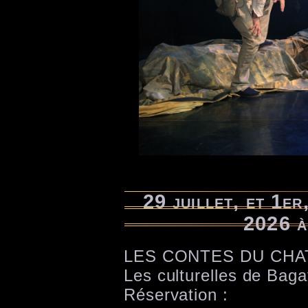
29 juillet, et 1er
2026 à
LES CONTES DU CHA
Les culturelles de Baga
Réservation :