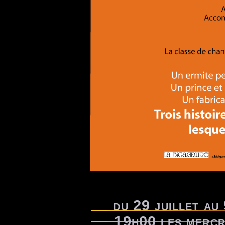
du 29 juillet au
19h00 les mercre