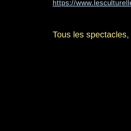
https://www.lesculturel
Tous les spectacles, 