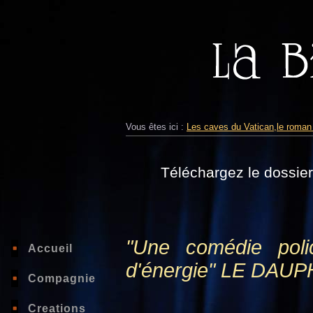
Vous êtes ici :
Les caves du Vatican,le roman 
Téléchargez le dossier
"Une comédie polic
Accueil
d'énergie" LE DAU
Compagnie
Creations