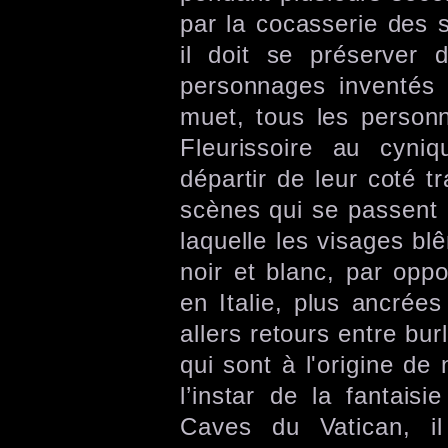
par la cocasserie des 
il doit se préserver
personnages inventés
muet, tous les person
Fleurissoire au cyni
départir de leur coté 
scènes qui se passent 
laquelle les visages bl
noir et blanc, par oppo
en Italie, plus ancrée
allers retours entre bur
qui sont à l'origine d
l’instar de la fantai
Caves du Vatican, il