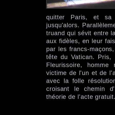
quitter Paris, et sa 
jusqu'alors. Parallèlem
truand qui sévit entre l
aux fidèles, en leur fa
par les francs-maçons, 
tête du Vatican. Pris,
Fleurissoire, homme 
victime de l'un et de 
avec la folle résoluti
croisant le chemin d'
théorie de l'acte gratuit