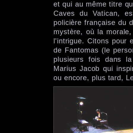
et qui au même titre qu
Caves du Vatican, est 
policière française du
mystère, où la morale,
l'intrigue. Citons pou
de Fantomas (le perso
plusieurs fois dans la
Marius Jacob qui inspi
ou encore, plus tard, L