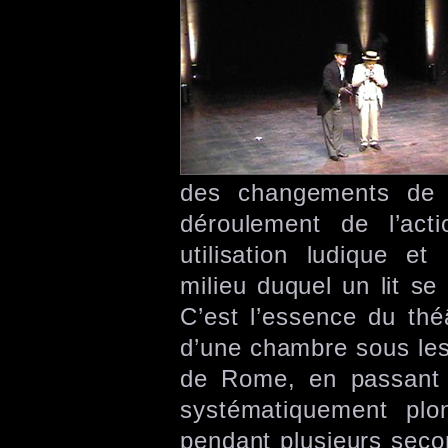
des changements de d
déroulement de l’act
utilisation ludique e
milieu duquel un lit s
C’est l’essence du thé
d’une chambre sous les 
de Rome, en passant 
systématiquement plo
pendant plusieurs seco