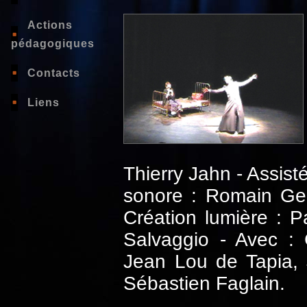
Actions
pédagogiques
Contacts
Liens
Thierry Jahn - Assist
sonore : Romain Ger
Création lumière : 
Salvaggio - Avec : 
Jean Lou de Tapia,
Sébastien Faglain.